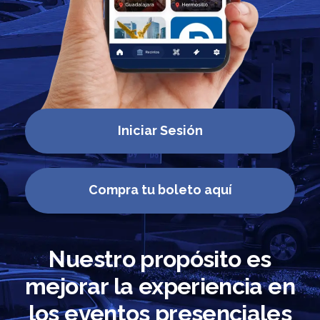
Iniciar Sesión
Compra tu boleto aquí
Nuestro propósito es
mejorar la experiencia en
los eventos presenciales