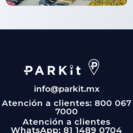
Parkit
App de estacionamiento
info@parkit.mx
Atención a clientes: 800 067
7000
Atención a clientes
WhatsApp: 81 1489 0704