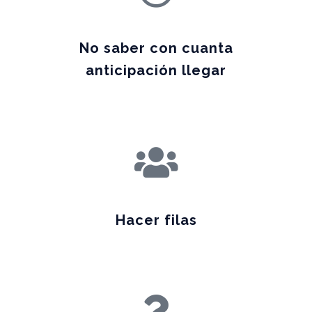
No saber con cuanta
anticipación llegar
Hacer filas