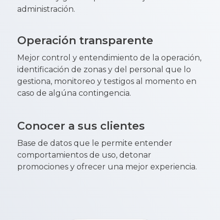
administración.
Operación transparente
Mejor control y entendimiento de la operación,
identificación de zonas y del personal que lo
gestiona, monitoreo y testigos al momento en
caso de algúna contingencia.
Conocer a sus clientes
Base de datos que le permite entender
comportamientos de uso, detonar
promociones y ofrecer una mejor experiencia.