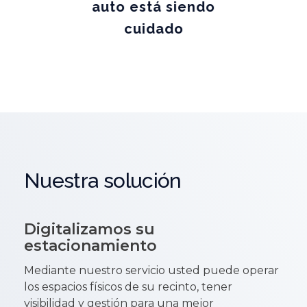
auto está siendo
cuidado
Nuestra solución
Digitalizamos su
estacionamiento
Mediante nuestro servicio usted puede operar
los espacios físicos de su recinto, tener
visibilidad y gestión para una mejor