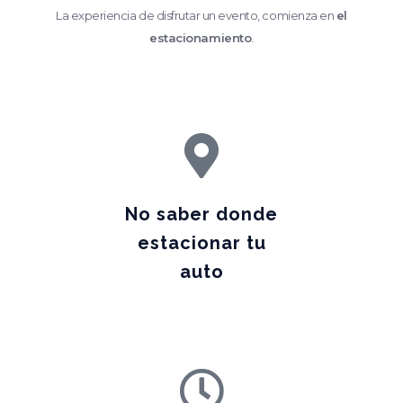
La experiencia de disfrutar un evento, comienza en
el
estacionamiento
.
No saber donde
estacionar tu
auto