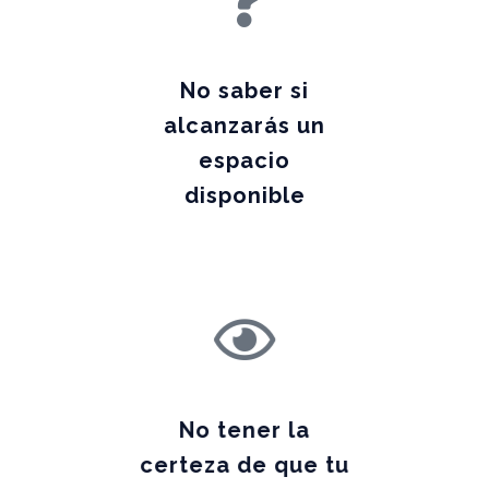
No saber si
alcanzarás un
espacio
disponible
No tener la
certeza de que tu