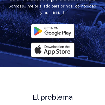
Somos su mejor aliado para brindar comodidad
y practicidad.
El problema