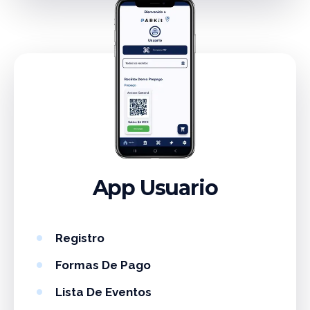
App Usuario
Registro
Formas De Pago
Lista De Eventos