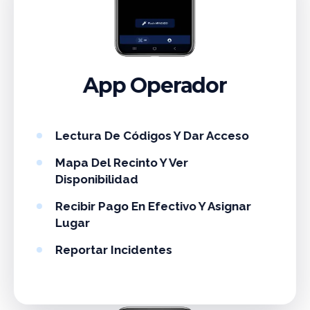
App Operador
Lectura De Códigos Y Dar Acceso
Mapa Del Recinto Y Ver
Disponibilidad
Recibir Pago En Efectivo Y Asignar
Lugar
Reportar Incidentes