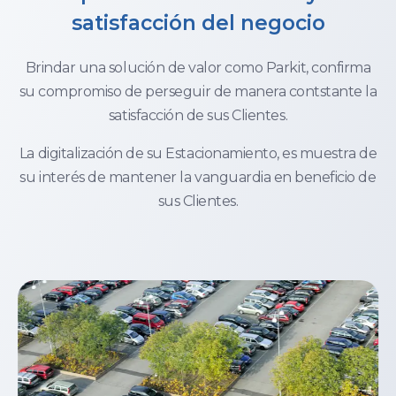
satisfacción del negocio
Brindar una solución de valor como Parkit, confirma
su compromiso de perseguir de manera contstante la
satisfacción de sus Clientes.
La digitalización de su Estacionamiento, es muestra de
su interés de mantener la vanguardia en beneficio de
sus Clientes.