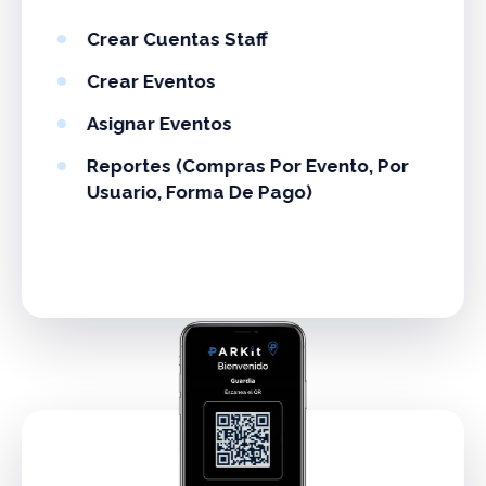
Crear Cuentas Staff
Crear Eventos
Asignar Eventos
Reportes (compras Por Evento, Por
Usuario, Forma De Pago)