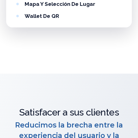
Mapa Y Selección De Lugar
Wallet De QR
Satisfacer a sus clientes
Reducimos la brecha entre la
experiencia del usuario y la