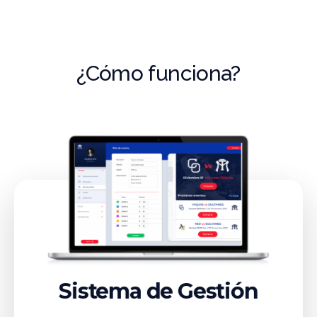
¿Cómo funciona?
Sistema de Gestión